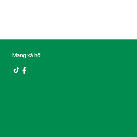
Mạng xã hội