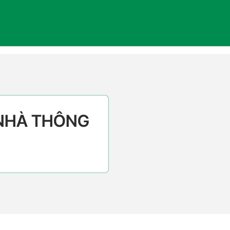
 NHÀ THÔNG