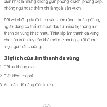
biến nhất là những không gian phòng khách, phòng bếp,
phòng ngủ hoặc thậm chí là ngoài sân vườn.
Đối với những gia đình có sân vườn rộng, thoáng đãng,
người dùng có thể linh hoạt đầu tư nhiều hệ thống âm
thanh đa vùng khác nhau. Thiết lập âm thanh đa vùng
cho sân vườn tuy còn khá mới mẻ nhưng lại rất được
mọi người ưa chuộng.
3 lợi ích của âm thanh đa vùng
Tối ưu không gian
Tiết kiệm chi phí
An toàn, dễ dàng điều khiển