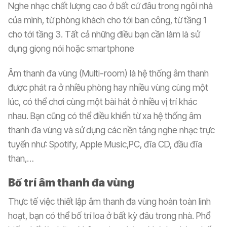
Nghe nhạc chất lượng cao ở bất cứ đâu trong ngôi nhà
của mình, từ phòng khách cho tới ban công, từ tầng 1
cho tới tầng 3. Tất cả những điều bạn cần làm là sử
dụng giọng nói hoặc smartphone
Âm thanh đa vùng (Multi-room) là hệ thống âm thanh
được phát ra ở nhiều phòng hay nhiều vùng cùng một
lúc, có thể chơi cùng một bài hát ở nhiều vị trí khác
nhau. Bạn cũng có thể điều khiển từ xa hệ thống âm
thanh đa vùng và sử dụng các nền tảng nghe nhạc trực
tuyến như: Spotify, Apple Music,PC, đĩa CD, đầu đĩa
than,…
Bố trí âm thanh đa vùng
Thực tế việc thiết lập âm thanh đa vùng hoàn toàn linh
hoạt, bạn có thể bố trí loa ở bất kỳ đâu trong nhà. Phổ