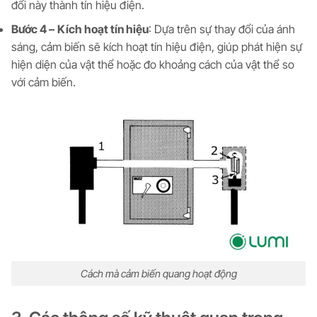
đổi này thành tín hiệu điện.
Bước 4 –
Kích hoạt tín hiệu
: Dựa trên sự thay đổi của ánh
sáng, cảm biến sẽ kích hoạt tín hiệu điện, giúp phát hiện sự
hiện diện của vật thể hoặc đo khoảng cách của vật thể so
với cảm biến.
Cách mà cảm biến quang hoạt động