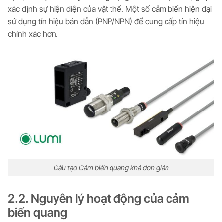
xác định sự hiện diện của vật thể. Một số cảm biến hiện đại
sử dụng tín hiệu bán dẫn (PNP/NPN) để cung cấp tín hiệu
chính xác hơn.
Cấu tạo Cảm biến quang khá đơn giản
2.2. Nguyên lý hoạt động của cảm
biến quang