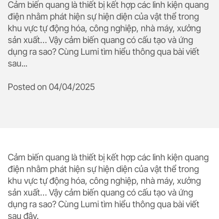
Cảm biến quang là thiết bị kết hợp các linh kiện quang
điện nhằm phát hiện sự hiện diện của vật thể trong
khu vực tự động hóa, công nghiệp, nhà máy, xưởng
sản xuất… Vậy cảm biến quang có cấu tạo và ứng
dụng ra sao? Cùng Lumi tìm hiểu thông qua bài viết
sau...
Posted on
04/04/2025
Cảm biến quang
là thiết bị kết hợp các linh kiện quang
điện nhằm phát hiện sự hiện diện của vật thể trong
khu vực tự động hóa, công nghiệp, nhà máy, xưởng
sản xuất… Vậy cảm biến quang có cấu tạo và ứng
dụng ra sao? Cùng Lumi tìm hiểu thông qua bài viết
sau đây.