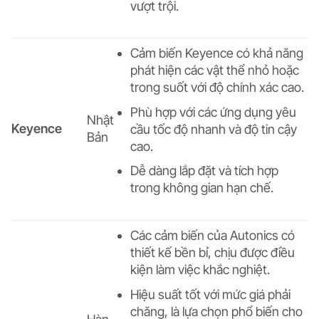
vượt trội.
Cảm biến Keyence có khả năng
phát hiện các vật thể nhỏ hoặc
trong suốt với độ chính xác cao.
Phù hợp với các ứng dụng yêu
Nhật
Keyence
cầu tốc độ nhanh và độ tin cậy
Bản
cao.
Dễ dàng lắp đặt và tích hợp
trong không gian hạn chế.
Các cảm biến của Autonics có
thiết kế bền bỉ, chịu được điều
kiện làm việc khắc nghiệt.
Hiệu suất tốt với mức giá phải
chăng, là lựa chọn phổ biến cho