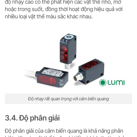
độ nhạy cao có thể phát hiện các vật thể nhỏ, mờ
hoặc trong suốt, đồng thời hoạt động hiệu quả với
nhiều loại vật thể màu sắc khác nhau.
Độ nhạy rất quan trọng với cảm biến quang
3.4. Độ phân giải
Độ phân giải của cảm biến quang là khả năng phân