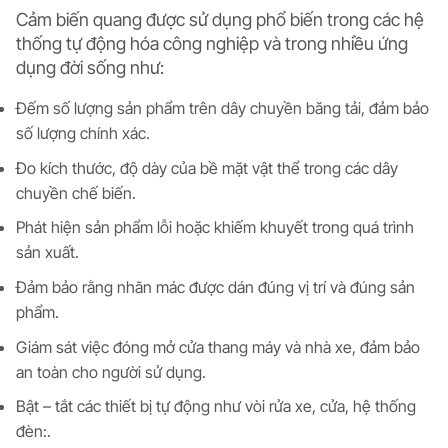
Cảm biến quang được sử dụng phổ biến trong các hệ
thống tự động hóa công nghiệp và trong nhiều ứng
dụng đời sống như:
Đếm số lượng sản phẩm trên dây chuyền băng tải, đảm bảo
số lượng chính xác.
Đo kích thước, độ dày của bề mặt vật thể trong các dây
chuyền chế biến.
Phát hiện sản phẩm lỗi hoặc khiếm khuyết trong quá trình
sản xuất.
Đảm bảo rằng nhãn mác được dán đúng vị trí và đúng sản
phẩm.
Giám sát việc đóng mở cửa thang máy và nhà xe, đảm bảo
an toàn cho người sử dụng.
Bật – tắt các thiết bị tự động như vòi rửa xe, cửa, hệ thống
đèn:.