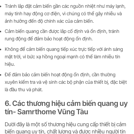
Tránh lắp đặt cảm biến gần các nguồn nhiệt như máy lạnh,
máy tính hay động cơ điện, vì chúng có thể gây nhiễu và
ảnh hưởng đến độ chính xác của cảm biến.
Cảm biến quang cần được lắp cố định và ổn định, tránh
rung động để đảm bảo hoạt động ổn định.
Không để cảm biến quang tiếp xúc trực tiếp với ánh sáng
mặt trời, vì bức xạ hồng ngoại mạnh có thể làm nhiễu tín
hiệu.
Để đảm bảo cảm biến hoạt động ổn định, cần thường
xuyên kiểm tra và vệ sinh các bộ phận của thiết bị, đặc biệt
là đầu thu và phát.
6. Các thương hiệu cảm biến quang uy
tín- Samrthome Vũng Tàu
Dưới đây là một số thương hiệu cung cấp thiết bị cảm
biến quang uy tín, chất lượng và được nhiều người tin