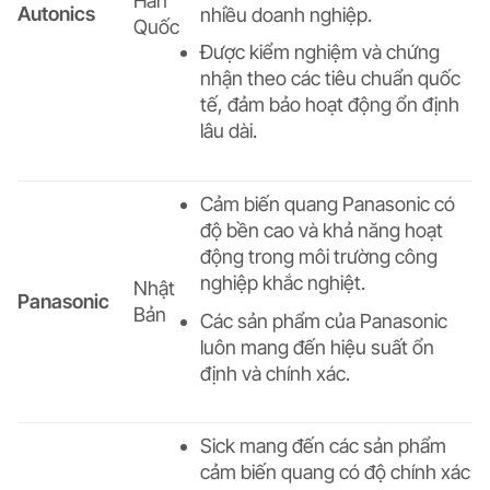
Hàn
Autonics
nhiều doanh nghiệp.
Quốc
Được kiểm nghiệm và chứng
nhận theo các tiêu chuẩn quốc
tế, đảm bảo hoạt động ổn định
lâu dài.
Cảm biến quang Panasonic có
độ bền cao và khả năng hoạt
động trong môi trường công
nghiệp khắc nghiệt.
Nhật
Panasonic
Bản
Các sản phẩm của Panasonic
luôn mang đến hiệu suất ổn
định và chính xác.
Sick mang đến các sản phẩm
cảm biến quang có độ chính xác