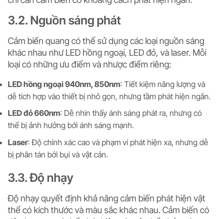
3.2. Nguồn sáng phát
Cảm biến quang có thể sử dụng các loại nguồn sáng
khác nhau như LED hồng ngoại, LED đỏ, và laser. Mỗi
loại có những ưu điểm và nhược điểm riêng:
LED hồng ngoại 940nm, 850nm
: Tiết kiệm năng lượng và
dễ tích hợp vào thiết bị nhỏ gọn, nhưng tầm phát hiện ngắn.
LED đỏ 660nm
: Dễ nhìn thấy ánh sáng phát ra, nhưng có
thể bị ảnh hưởng bởi ánh sáng mạnh.
Laser
: Độ chính xác cao và phạm vi phát hiện xa, nhưng dễ
bị phân tán bởi bụi và vật cản.
3.3. Độ nhạy
Độ nhạy quyết định khả năng cảm biến phát hiện vật
thể có kích thước và màu sắc khác nhau. Cảm biến có