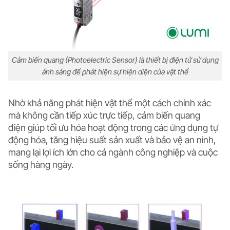
Cảm biến quang (Photoelectric Sensor) là thiết bị điện tử sử dụng
ánh sáng để phát hiện sự hiện diện của vật thể
Nhờ khả năng phát hiện vật thể một cách chính xác
mà không cần tiếp xúc trực tiếp,
cảm biến quang
điện
giúp tối ưu hóa hoạt động trong các ứng dụng tự
động hóa, tăng hiệu suất sản xuất và bảo vệ an ninh,
mang lại lợi ích lớn cho cả ngành công nghiệp và cuộc
sống hàng ngày.