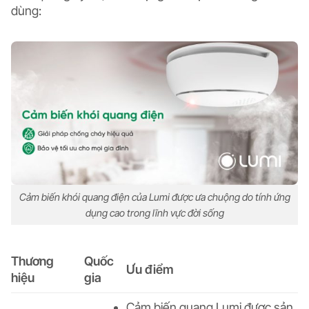
dùng:
Cảm biến khói quang điện của Lumi được ưa chuộng do tính ứng
dụng cao trong lĩnh vực đời sống
Thương
Quốc
Ưu điểm
hiệu
gia
Cảm biến quang Lumi được sản