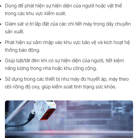
Dùng để phát hiện sự hiện diện của người hoặc vật thể
trong các khu vực kiểm soát.
Giám sát vị trí lắp đặt của các chi tiết máy trong dây chuyền
sản xuất.
Phát hiện sự xâm nhập vào khu vực bảo vệ và kích hoạt hệ
thống báo động.
Giúp bật/tắt đèn khi có sự hiện diện của người, tiết kiệm
năng lượng trong nhà hoặc khu công cộng.
Sử dụng trong các thiết bị như máy đo huyết áp, máy theo
dõi nồng độ oxy, giúp kiểm soát tình trạng sức khỏe.