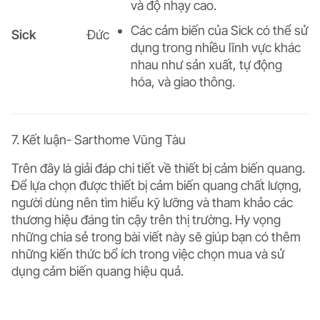
và độ nhạy cao.
Các cảm biến của Sick có thể sử
Sick
Đức
dụng trong nhiều lĩnh vực khác
nhau như sản xuất, tự động
hóa, và giao thông.
7. Kết luận- Sarthome Vũng Tàu
Trên đây là giải đáp chi tiết về thiết bị
cảm biến quang
.
Để lựa chọn được thiết bị cảm biến quang chất lượng,
người dùng nên tìm hiểu kỹ lưỡng và tham khảo các
thương hiệu đáng tin cậy trên thị trường. Hy vọng
những chia sẻ trong bài viết này sẽ giúp bạn có thêm
những kiến thức bổ ích trong việc chọn mua và sử
dụng cảm biến quang hiệu quả.