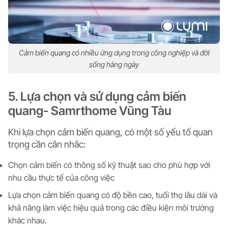
Cảm biến quang có nhiều ứng dụng trong công nghiệp và đời
sống hàng ngày
5. Lựa chọn và sử dụng cảm biến
quang- Samrthome Vũng Tàu
Khi lựa chọn cảm biến quang, có một số yếu tố quan
trọng cần cân nhắc:
Chọn cảm biến có thông số kỹ thuật sao cho phù hợp với
nhu cầu thực tế của công việc
Lựa chọn cảm biến quang có độ bền cao, tuổi thọ lâu dài và
khả năng làm việc hiệu quả trong các điều kiện môi trường
khác nhau.