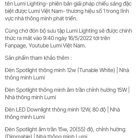
tên Lumi Lighting- phiên bản giải pháp chiếu sáng đặc
biệt được Lumi Việt Nam- thương hiệu số 1 trong lĩnh
vực nhà thông minh phát triển.
Cùng chờ đón bộ sưu tập Lumi Lighting sẽ được chính
thức ra mắt vào 9:40 ngày 16/5/2022 tới trên
Fanpage, Youtube Lumi Việt Nam.
Sản phẩm tham khảo thêm :
Đèn Spotlight thông minh 12w (Tunable White) | Nhà
thông minh Lumi
Đèn Spotlight thông minh âm trần chỉnh hướng 15W |
Nhà thông minh Lumi
Đèn LED Downlight thông minh 12W, 80 độ | Nhà
thông minh Lumi
Đèn Spotlight âm trần 15w, 20(55) độ, chỉnh hướng
(Dimmable) | Nhà thông minh Lumi