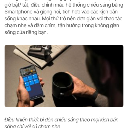
giờ bật/ tắt, điều chỉnh màu hệ thống chiếu sáng bằng
Smartphone và giọng nói, tích hợp vào các kịch bản
sống khác nhau. Mọi thứ trở nên đơn giản với thao tác
chạm nhẹ và đắm chìm, tận hưởng trong không gian
sống của riêng bạn.
Điều khiển thiết bị đèn chiếu sáng theo mọi kịch bản
sống chỉ với cú chạm nhẹ