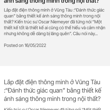
ánh sáng thông minh trong nội thất?
Lắp đặt điện thông minh ở Vũng Tàu :“Đánh thức giác
quan” bằng thiết kế ánh sáng thông minh trong nội
thất? Kiến trúc sư Oscar Niemeyer đã từng nói “Một
thiết kế tốt là thiết kế ai cũng có thể hiểu và cảm nhận
nhưng không dễ dàng bị lãng quên”. Câu nói này...
Posted on
16/05/2022
Lắp đặt điện thông minh ở Vũng Tàu
:“Đánh thức giác quan” bằng thiết kế
ánh sáng thông minh trong nội thất?
Kiến trúc sư Oscar Niemeyer đã từng nói “Một thiết