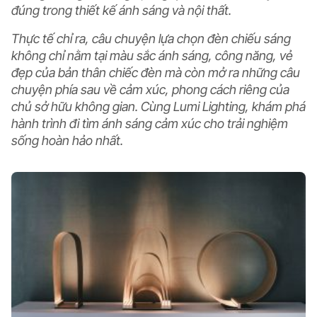
đúng trong thiết kế ánh sáng và nội thất.
Thực tế chỉ ra, câu chuyện lựa chọn đèn chiếu sáng
không chỉ nằm tại màu sắc ánh sáng, công năng, vẻ
đẹp của bản thân chiếc đèn mà còn mở ra những câu
chuyện phía sau về cảm xúc, phong cách riêng của
chủ sở hữu không gian. Cùng Lumi Lighting, khám phá
hành trình đi tìm ánh sáng cảm xúc cho trải nghiệm
sống hoàn hảo nhất.