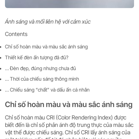
Ánh sáng và mối liên hệ với cảm xúc
Contents
Chỉ số hoàn màu và màu sắc ánh sáng
Thiết kế đèn ấn tượng đã đủ?
… Đèn đẹp, đúng nhưng chưa đủ
… Thời của chiếu sáng thông minh
… Chiếu sáng “chất” và dấu ấn cá nhân
Chỉ số hoàn màu và màu sắc ánh sáng
Chỉ số hoàn màu CRI (Color Rendering Index) được
biết đến là chỉ số phản ánh độ trung thực của màu sắc
vật thể được chiếu sáng. Chỉ số CRI lấy ánh sáng của