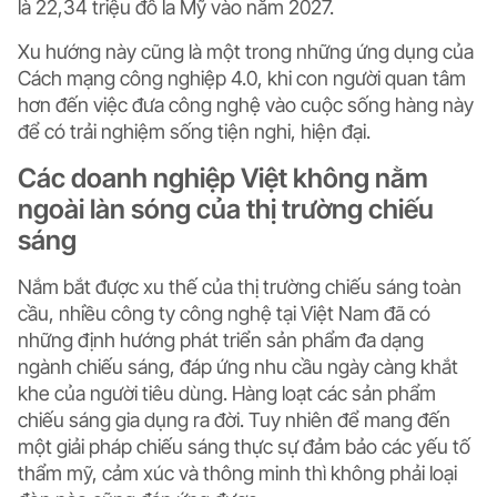
là 22,34 triệu đô la Mỹ vào năm 2027.
Xu hướng này cũng là một trong những ứng dụng của
Cách mạng công nghiệp 4.0, khi con người quan tâm
hơn đến việc đưa công nghệ vào cuộc sống hàng này
để có trải nghiệm sống tiện nghi, hiện đại.
Các doanh nghiệp Việt không nằm
ngoài làn sóng của thị trường chiếu
sáng
Nắm bắt được xu thế của thị trường chiếu sáng toàn
cầu, nhiều công ty công nghệ tại Việt Nam đã có
những định hướng phát triển sản phẩm đa dạng
ngành chiếu sáng, đáp ứng nhu cầu ngày càng khắt
khe của người tiêu dùng. Hàng loạt các sản phẩm
chiếu sáng gia dụng ra đời. Tuy nhiên để mang đến
một giải pháp chiếu sáng thực sự đảm bảo các yếu tố
thẩm mỹ, cảm xúc và thông minh thì không phải loại