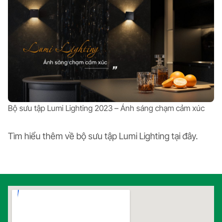
Bộ sưu tập Lumi Lighting 2023 – Ánh sáng chạm cảm xúc
Tìm hiểu thêm về bộ sưu tập Lumi Lighting tại
đây
.