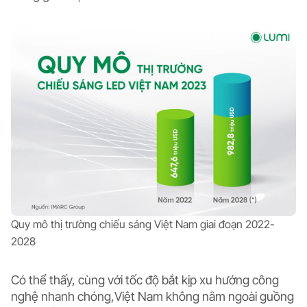
Quy mô thị trường chiếu sáng Việt Nam giai đoạn 2022-
2028
Có thể thấy, cùng với tốc độ bắt kịp xu hướng công
nghệ nhanh chóng,Việt Nam không nằm ngoài guồng