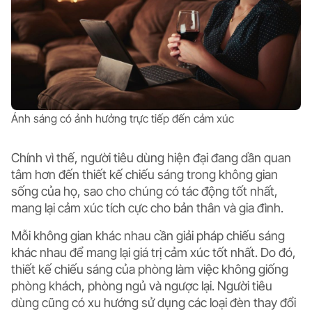
Ánh sáng có ảnh hưởng trực tiếp đến cảm xúc
Chính vì thế, người tiêu dùng hiện đại đang dần quan
tâm hơn đến thiết kế chiếu sáng trong không gian
sống của họ, sao cho chúng có tác động tốt nhất,
mang lại cảm xúc tích cực cho bản thân và gia đình.
Mỗi không gian khác nhau cần giải pháp chiếu sáng
khác nhau để mang lại giá trị cảm xúc tốt nhất. Do đó,
thiết kế chiếu sáng của phòng làm việc không giống
phòng khách, phòng ngủ và ngược lại. Người tiêu
dùng cũng có xu hướng sử dụng các loại đèn thay đổi