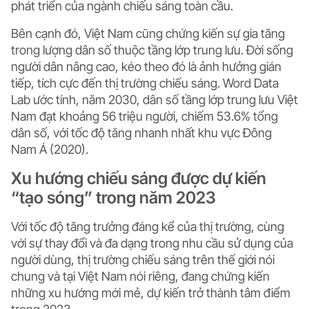
phát triển của ngành chiếu sáng toàn cầu.
Bên cạnh đó, Việt Nam cũng chứng kiến sự gia tăng
trong lượng dân số thuộc tầng lớp trung lưu. Đời sống
người dân nâng cao, kéo theo đó là ảnh hưởng gián
tiếp, tích cực đến thị trường chiếu sáng. Word Data
Lab ước tính, năm 2030, dân số tầng lớp trung lưu Việt
Nam đạt khoảng 56 triệu người, chiếm 53.6% tổng
dân số, với tốc độ tăng nhanh nhất khu vực Đông
Nam Á (2020).
Xu hướng chiếu sáng được dự kiến
“tạo sóng” trong năm 2023
Với tốc độ tăng trưởng đáng kể của thị trường, cùng
với sự thay đổi và đa dạng trong nhu cầu sử dụng của
người dùng, thị trường chiếu sáng trên thế giới nói
chung và tại Việt Nam nói riêng, đang chứng kiến
những xu hướng mới mẻ, dự kiến trở thành tâm điểm