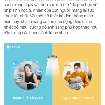
sáng trong ngày và theo các mùa. Từ đó phù hợp với
nhịp sinh học tự nhiên của con người, mang lại sức
khoẻ tốt nhất. Với một số thiết kế đèn thông minh
hiện nay, khách hàng có thể chủ động điều chỉnh
nhiệt độ màu, cường độ ánh sáng phù hợp theo nhu
cầu trong các hoàn cảnh khác nhau.