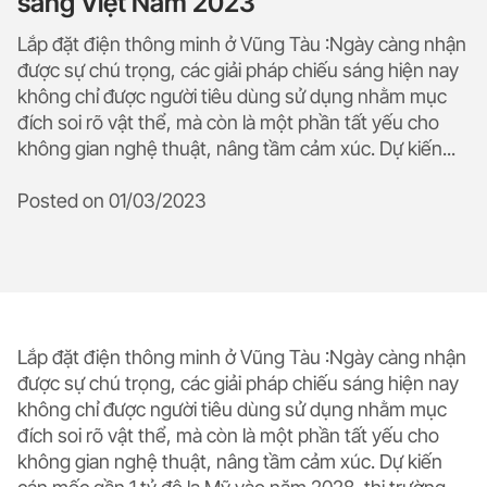
sáng Việt Nam 2023
Lắp đặt điện thông minh ở Vũng Tàu :Ngày càng nhận
được sự chú trọng, các giải pháp chiếu sáng hiện nay
không chỉ được người tiêu dùng sử dụng nhằm mục
đích soi rõ vật thể, mà còn là một phần tất yếu cho
không gian nghệ thuật, nâng tầm cảm xúc. Dự kiến...
Posted on
01/03/2023
Lắp đặt điện thông minh ở Vũng Tàu :Ngày càng nhận
được sự chú trọng, các giải pháp chiếu sáng hiện nay
không chỉ được người tiêu dùng sử dụng nhằm mục
đích soi rõ vật thể, mà còn là một phần tất yếu cho
không gian nghệ thuật, nâng tầm cảm xúc. Dự kiến