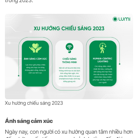
trong 2023.
Xu hướng chiếu sáng 2023
Ánh sáng cảm xúc
Ngày nay, con người có xu hướng quan tâm nhiều hơn