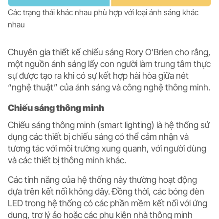
Các trạng thái khác nhau phù hợp với loại ánh sáng khác
nhau
Chuyên gia thiết kế chiếu sáng Rory O’Brien cho rằng,
một nguồn ánh sáng lấy con người làm trung tâm thực
sự được tạo ra khi có sự kết hợp hài hòa giữa nét
“nghệ thuật” của ánh sáng và công nghệ thông minh.
Chiếu sáng thông minh
Chiếu sáng thông minh (smart lighting) là hệ thống sử
dụng các thiết bị chiếu sáng có thể cảm nhận và
tương tác với môi trường xung quanh, với người dùng
và các thiết bị thông minh khác.
Các tính năng của hệ thống này thường hoạt động
dựa trên kết nối không dây. Đồng thời, các bóng đèn
LED trong hệ thống có các phần mềm kết nối với ứng
dụng, trợ lý ảo hoặc các phụ kiện nhà thông minh