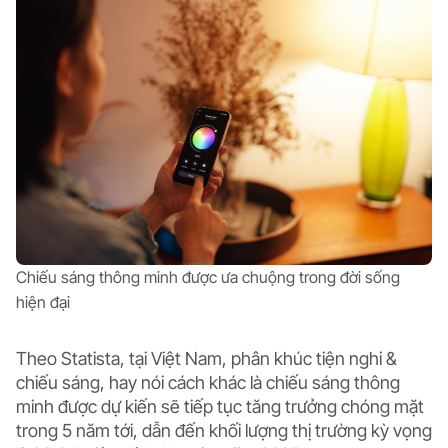
Chiếu sáng thông minh được ưa chuộng trong đời sống
hiện đại
Theo Statista, tại Việt Nam, phân khúc tiện nghi &
chiếu sáng, hay nói cách khác là chiếu sáng thông
minh được dự kiến sẽ tiếp tục tăng trưởng chóng mặt
trong 5 năm tới, dẫn đến khối lượng thị trường kỳ vọng