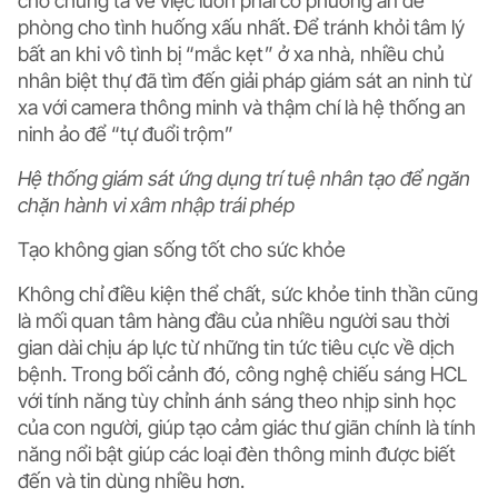
cho chúng ta về việc luôn phải có phương án đề
phòng cho tình huống xấu nhất. Để tránh khỏi tâm lý
bất an khi vô tình bị “mắc kẹt” ở xa nhà, nhiều chủ
nhân biệt thự đã tìm đến giải pháp giám sát an ninh từ
xa với camera thông minh và thậm chí là hệ thống an
ninh ảo để “tự đuổi trộm”
Hệ thống giám sát ứng dụng trí tuệ nhân tạo để ngăn
chặn hành vi xâm nhập trái phép
Tạo không gian sống tốt cho sức khỏe
Không chỉ điều kiện thể chất, sức khỏe tinh thần cũng
là mối quan tâm hàng đầu của nhiều người sau thời
gian dài chịu áp lực từ những tin tức tiêu cực về dịch
bệnh. Trong bối cảnh đó, công nghệ chiếu sáng HCL
với tính năng tùy chỉnh ánh sáng theo nhịp sinh học
của con người, giúp tạo cảm giác thư giãn chính là tính
năng nổi bật giúp các loại đèn thông minh được biết
đến và tin dùng nhiều hơn.