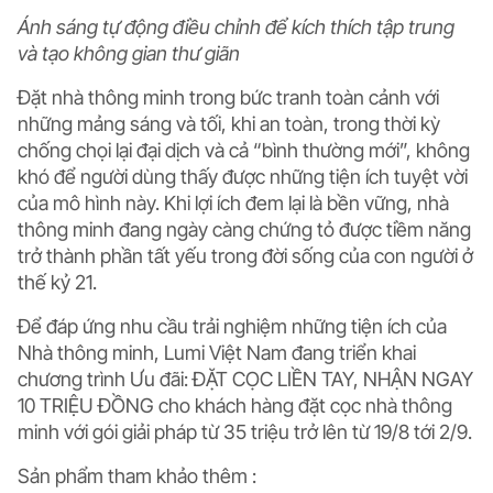
Ánh sáng tự động điều chỉnh để kích thích tập trung
và tạo không gian thư giãn
Đặt nhà thông minh trong bức tranh toàn cảnh với
những mảng sáng và tối, khi an toàn, trong thời kỳ
chống chọi lại đại dịch và cả “bình thường mới”, không
khó để người dùng thấy được những tiện ích tuyệt vời
của mô hình này. Khi lợi ích đem lại là bền vững, nhà
thông minh đang ngày càng chứng tỏ được tiềm năng
trở thành phần tất yếu trong đời sống của con người ở
thế kỷ 21.
Để đáp ứng nhu cầu trải nghiệm những tiện ích của
Nhà thông minh, Lumi Việt Nam đang triển khai
chương trình Ưu đãi: ĐẶT CỌC LIỀN TAY, NHẬN NGAY
10 TRIỆU ĐỒNG cho khách hàng đặt cọc nhà thông
minh với gói giải pháp từ 35 triệu trở lên từ 19/8 tới 2/9.
Sản phẩm tham khảo thêm :