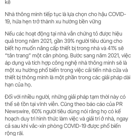
kể
Nhà thông minh tiếp tục là lựa chọn cho hậu COVID-
19, hứa hẹn trở thành xu hướng bền vững
Nếu các hoạt động tại nhà vẫn chứng tỏ được hiệu
quả trong năm 2021, gần 39% người tiêu dùng cho
biết họ muốn nâng cấp thiết bị trong nhà và 41% sẽ
“tân trang” một căn phòng. Bước sang năm 2021, việc
áp dụng và tích hợp công nghệ nhà thông minh sẽ là
một xu hướng phổ biến trong việc cải tiến nhà cửa và
thiết bị thông minh là một phần trong các giải pháp dài
hạn của họ.
Đối với nhiều người, những giải pháp tạm thời này có
thể sẽ tồn tại vĩnh viễn. Cũng theo báo cáo của PR
Newswire, 60% người tiêu dùng nói rằng họ có kế
hoạch duy trì hình thức làm việc và giải trí ở nhà, ngay
cả sau khi vắc-xin phòng COVID-19 được phổ biến
rộng rãi.