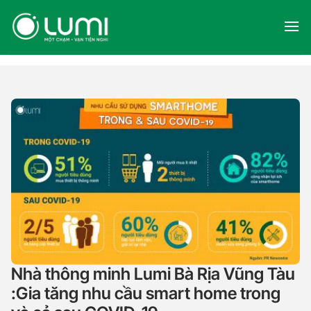
Skip
to
content
Nhà thông minh Lumi Bà Rịa Vũng Tàu
:Gia tăng nhu cầu smart home trong