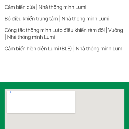
Cảm biến cửa | Nhà thông minh Lumi
Bộ điều khiển trung tâm | Nhà thông minh Lumi
Công tắc thông minh Luto điều khiển rèm đôi | Vuông
| Nhà thông minh Lumi
Cảm biến hiện diện Lumi (BLE) | Nhà thông minh Lumi