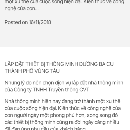
một xu thế của cuộc sống hiện đại. Kiến thức về công
nghệ của con...
Posted on
16/11/2018
LẮP ĐẶT THIẾT BỊ THÔNG MINH ĐƯỜNG BA CU
THÀNH PHỐ VŨNG TÀU
Những lý do nên chọn dịch vụ lắp đặt nhà thông minh
của Công ty TNHH Truyền thông CVT
Nhà thông minh hiện nay đang trở thành một xu thế
của cuộc sống hiện đại. Kiến thức về công nghệ của
con người ngày một phong phú hơn, song song đó
các thiết bị thông minh cũng ra đời ngày càng nhiều
để đáp ứng nhu cầu của khách hàng.