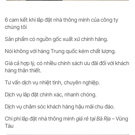
6 cam kết khi lắp đặt nhà thông minh của công ty
chúng tôi
Sản phẩm có nguồn gốc xuất xứ chính hãng.
Nói không với hàng Trung quốc kém chất lượng.
Giá cả hợp lý, có nhiều chính sách ưu đãi đối với khách
hàng thân thiết.
Tư vấn dịch vụ nhiệt tình, chuyên nghiệp.
Dịch vụ lắp đặt chính xác, nhanh chóng.
Dịch vụ chăm sóc khách hàng hậu mãi chu đáo.
Chi phí lắp đặt nhà thông minh
giá rẻ tại Bà Rịa –
Vũng
Tàu