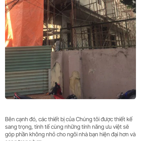
Bên cạnh đó, các thiết bị của Chúng tôi được thiết kế
sang trọng, tinh tế cùng những tính năng ưu việt sẽ
góp phần không nhỏ cho ngôi nhà bạn hiện đại hơn và