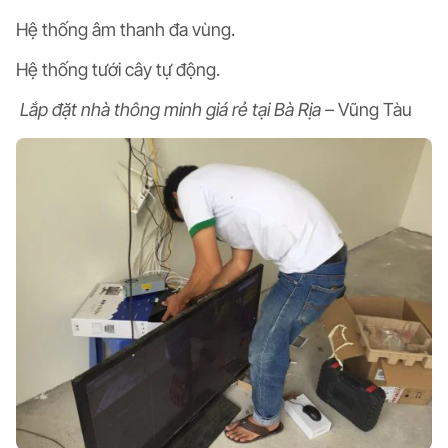
Hệ thống âm thanh đa vùng.
Hệ thống tưới cây tự động.
Lắp đặt nhà thông minh giá rẻ tại Bà Rịa –
Vũng Tàu