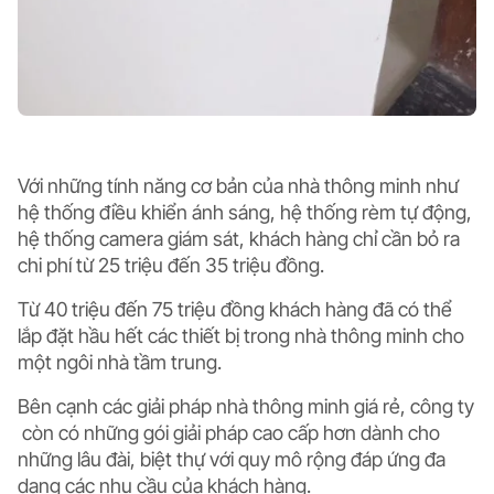
Với những tính năng cơ bản của nhà thông minh như
hệ thống điều khiển ánh sáng, hệ thống rèm tự động,
hệ thống camera giám sát, khách hàng chỉ cần bỏ ra
chi phí từ 25 triệu đến 35 triệu đồng.
Từ 40 triệu đến 75 triệu đồng khách hàng đã có thể
lắp đặt hầu hết các thiết bị trong nhà thông minh cho
một ngôi nhà tầm trung.
Bên cạnh các giải pháp nhà thông minh giá rẻ, công ty
còn có những gói giải pháp cao cấp hơn dành cho
những lâu đài, biệt thự với quy mô rộng đáp ứng đa
dạng các nhu cầu của khách hàng.