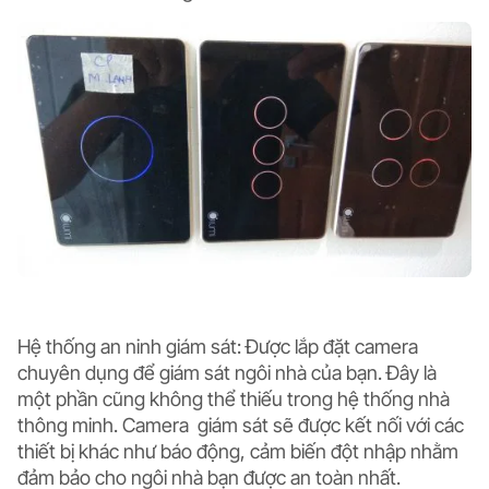
Hệ thống an ninh giám sát:
Được lắp đặt camera
chuyên dụng để giám sát ngôi nhà của bạn. Đây là
một phần cũng không thể thiếu trong hệ thống nhà
thông minh. Camera giám sát sẽ được kết nối với các
thiết bị khác như báo động, cảm biến đột nhập nhằm
đảm bảo cho ngôi nhà bạn được an toàn nhất.