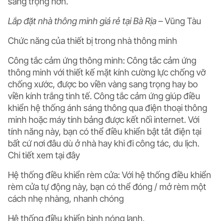
sang trọng hơn.
Lắp đặt nhà thông minh giá rẻ tại Bà Rịa –
Vũng Tàu
Chức năng của thiết bị trong nhà thông minh
Công tắc cảm ứng thông minh
: Công tắc cảm ứng
thông minh với thiết kế mặt kính cường lực chống vỡ
chống xước, được bo viền vàng sang trọng hay bo
viền kính trắng tinh tế. Công tắc cảm ứng giúp điều
khiển hệ thống ánh sáng thông qua điện thoại thông
minh hoặc máy tính bảng được kết nối internet. Với
tính năng này, bạn có thể điều khiển bật tắt điện tại
bất cứ nơi đâu dù ở nhà hay khi đi công tác, du lịch.
Chi tiết xem tại đây
Hệ thống điều khiển rèm cửa
: Với hệ thống điều khiển
rèm cửa tự động này, bạn có thể đóng / mở rèm một
cách nhẹ nhàng, nhanh chóng
Hệ thống điều khiển bình nóng lạnh.