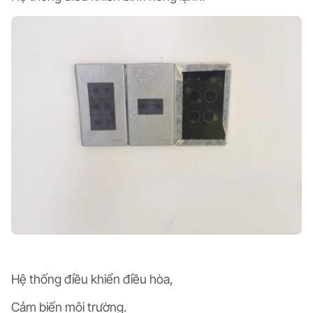
Hệ thống điều khiển điều hòa,
Cảm biến môi trường.