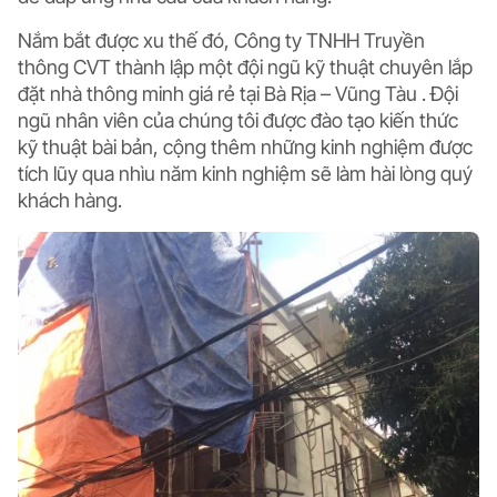
Nắm bắt được xu thế đó, Công ty
TNHH Truyền
thông CVT
thành lập một đội ngũ kỹ thuật chuyên lắp
đặt nhà thông minh giá rẻ tại Bà Rịa – Vũng Tàu . Đội
ngũ nhân viên của chúng tôi được đào tạo kiến thức
kỹ thuật bài bản, cộng thêm những kinh nghiệm được
tích lũy qua nhìu năm kinh nghiệm sẽ làm hài lòng quý
khách hàng.