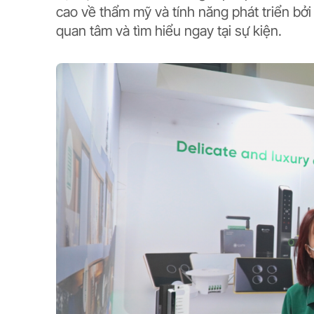
cao về thẩm mỹ và tính năng phát triển bở
quan tâm và tìm hiểu ngay tại sự kiện.