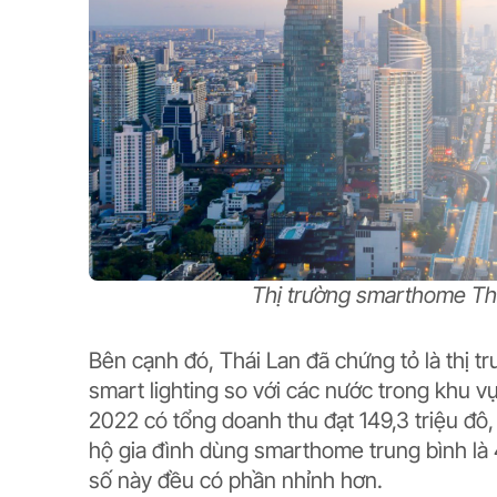
Thị trường smarthome Th
Bên cạnh đó, Thái Lan đã chứng tỏ là thị t
smart lighting so với các nước trong khu v
2022 có tổng doanh thu đạt 149,3 triệu đô
hộ gia đình dùng smarthome trung bình là 
số này đều có phần nhỉnh hơn.