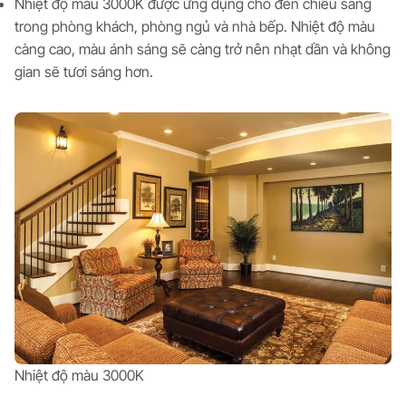
Nhiệt độ màu 3000K được ứng dụng cho đèn chiếu sáng
trong phòng khách, phòng ngủ và nhà bếp. Nhiệt độ màu
càng cao, màu ánh sáng sẽ càng trở nên nhạt dần và không
gian sẽ tươi sáng hơn.
Nhiệt độ màu 3000K