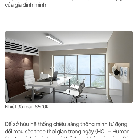
của gia đình mình.
Nhiệt độ màu 6500K
Để sở hữu hệ thống chiếu sáng thông minh tự động
đổi màu sắc theo thời gian trong ngày (HCL – Human