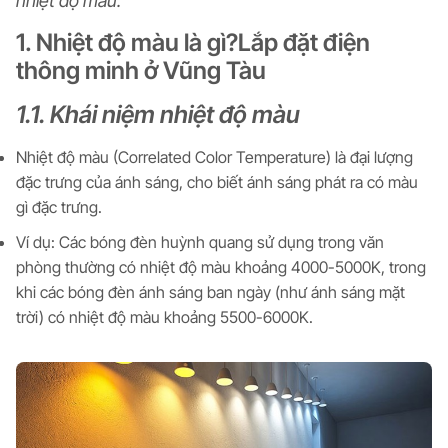
nhiệt độ màu.
1. Nhiệt độ màu là gì?Lắp đặt điện
thông minh ở Vũng Tàu
1.1. Khái niệm nhiệt độ màu
Nhiệt độ màu (Correlated Color Temperature) là đại lượng
đặc trưng của ánh sáng, cho biết ánh sáng phát ra có màu
gì đặc trưng.
Ví dụ: Các bóng đèn huỳnh quang sử dụng trong văn
phòng thường có nhiệt độ màu khoảng 4000-5000K, trong
khi các bóng đèn ánh sáng ban ngày (như ánh sáng mặt
trời) có nhiệt độ màu khoảng 5500-6000K.