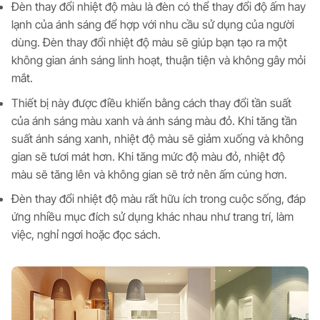
Đèn thay đổi nhiệt độ màu là đèn có thể thay đổi độ ấm hay
lạnh của ánh sáng để hợp với nhu cầu sử dụng của người
dùng. Đèn thay đổi nhiệt độ màu sẽ giúp bạn tạo ra một
không gian ánh sáng linh hoạt, thuận tiện và không gây mỏi
mắt.
Thiết bị này được điều khiển bằng cách thay đổi tần suất
của ánh sáng màu xanh và ánh sáng màu đỏ. Khi tăng tần
suất ánh sáng xanh, nhiệt độ màu sẽ giảm xuống và không
gian sẽ tươi mát hơn. Khi tăng mức độ màu đỏ, nhiệt độ
màu sẽ tăng lên và không gian sẽ trở nên ấm cúng hơn.
Đèn thay đổi nhiệt độ màu rất hữu ích trong cuộc sống, đáp
ứng nhiều mục đích sử dụng khác nhau như trang trí, làm
việc, nghỉ ngơi hoặc đọc sách.