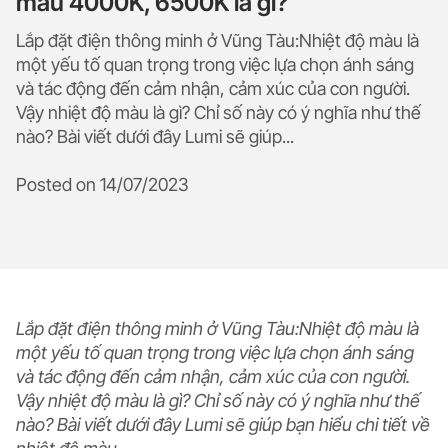
màu 4000K, 6500K là gì?
Lắp đặt điện thông minh ở Vũng Tàu:Nhiệt độ màu là
một yếu tố quan trọng trong việc lựa chọn ánh sáng
và tác động đến cảm nhận, cảm xúc của con người.
Vậy nhiệt độ màu là gì? Chỉ số này có ý nghĩa như thế
nào? Bài viết dưới đây Lumi sẽ giúp...
Posted on
14/07/2023
Lắp đặt điện thông minh ở Vũng Tàu:Nhiệt độ màu là
một yếu tố quan trọng trong việc lựa chọn ánh sáng
và tác động đến cảm nhận, cảm xúc của con người.
Vậy nhiệt độ màu là gì? Chỉ số này có ý nghĩa như thế
nào? Bài viết dưới đây Lumi sẽ giúp bạn hiểu chi tiết về