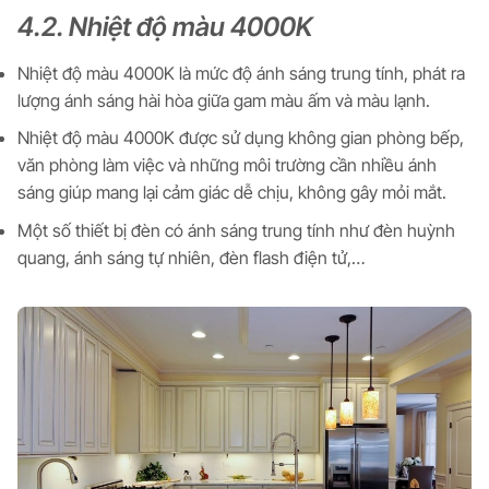
4.2. Nhiệt độ màu 4000K
Nhiệt độ màu 4000K là mức độ ánh sáng trung tính, phát ra
lượng ánh sáng hài hòa giữa gam màu ấm và màu lạnh.
Nhiệt độ màu 4000K được sử dụng không gian phòng bếp,
văn phòng làm việc và những môi trường cần nhiều ánh
sáng giúp mang lại cảm giác dễ chịu, không gây mỏi mắt.
Một số thiết bị đèn có ánh sáng trung tính như đèn huỳnh
quang, ánh sáng tự nhiên, đèn flash điện tử,…