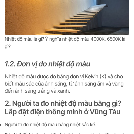
Nhiệt độ màu là gì? Ý nghĩa nhiệt độ màu 4000K, 6500K là
gì?
1.2. Đơn vị đo nhiệt độ màu
Nhiệt độ màu được đo bằng đơn vị Kelvin (K) và cho
biết màu sắc của ánh sáng, từ ánh sáng ấm và vàng
đến ánh sáng trắng và xanh.
2. Người ta đo nhiệt độ màu bằng gì?
Lắp đặt điện thông minh ở Vũng Tàu
Người ta đo nhiệt độ màu bằng nhiệt sắc kế.