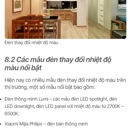
Đèn thay đổi nhiệt độ màu
8.2 Các mẫu đèn thay đổi nhiệt độ
màu nổi bật
Hiện nay có nhiều mẫu đèn thay đổi nhiệt độ màu trên
thị trường, một số mẫu nổi bật bao gồm:
Đèn thông minh Lumi – các mẫu đèn LED spotlight, đèn
LED downlight, đèn LED panel với nhiệt độ màu từ 2700K –
6500K.
Xiaomi Mijia Philips – đèn bàn thông minh