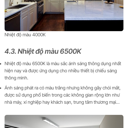
Nhiệt độ màu 4000K
4.3. Nhiệt độ màu 6500K
Nhiệt độ màu 6500K là màu sắc ánh sáng thông dụng nhất
hiện nay và được ứng dụng cho nhiều thiết bị chiếu sáng
thông minh.
Ánh sáng phát ra có màu trắng nhưng không gây chói mắt,
được sử dụng phổ biến trong các không gian rộng lớn như
nhà máy, xí nghiệp hay khách sạn, trung tâm thương mại…