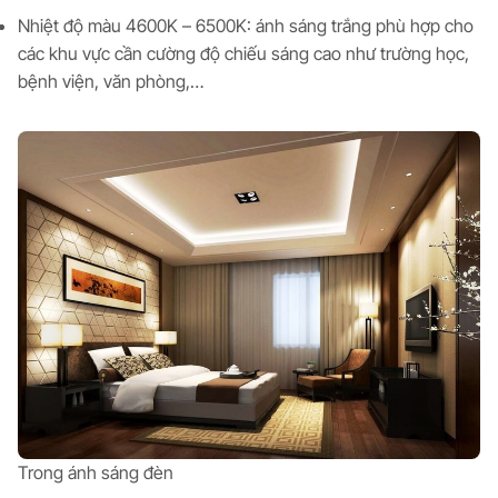
Nhiệt độ màu 4600K – 6500K: ánh sáng trắng phù hợp cho
các khu vực cần cường độ chiếu sáng cao như trường học,
bệnh viện, văn phòng,…
Trong ánh sáng đèn