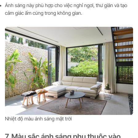
Ánh sáng này phù hợp cho việc nghỉ ngơi, thư giãn và tạo
cảm giác ấm cúng trong không gian.
Nhiệt độ màu ánh sáng mặt trời
7. Màu sắc ánh sáng phụ thuộc vào