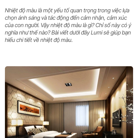
Nhiệt độ màu là một yếu tố quan trọng trong việc lựa
chọn ánh sáng và tác động đến cảm nhận, cảm xúc
của con người. Vậy nhiệt độ màu là gì? Chỉ số này có ý
nghĩa như thế nào? Bài viết dưới đây Lumi sẽ giúp bạn
hiểu chi tiết về nhiệt độ màu.