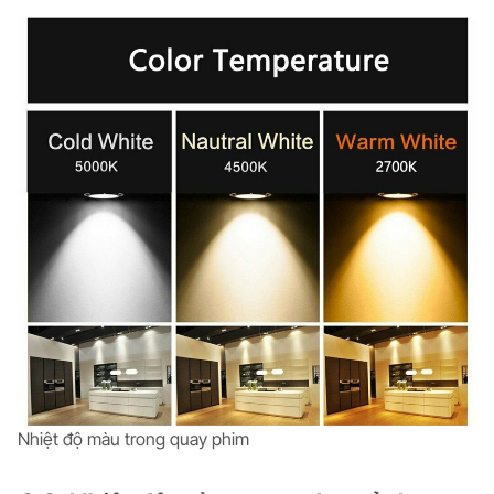
Nhiệt độ màu trong quay phim