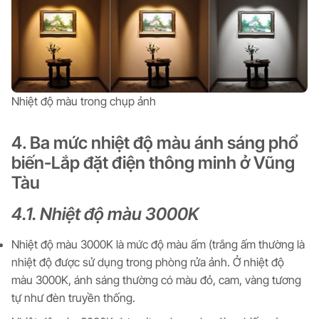
Nhiệt độ màu trong chụp ảnh
4. Ba mức nhiệt độ màu ánh sáng phổ
biến-Lắp đặt điện thông minh ở Vũng
Tàu
4.1. Nhiệt độ màu 3000K
Nhiệt độ màu 3000K là mức độ màu ấm (trắng ấm thường là
nhiệt độ được sử dụng trong phòng rửa ảnh. Ở nhiệt độ
màu 3000K, ánh sáng thường có màu đỏ, cam, vàng tương
tự như đèn truyền thống.