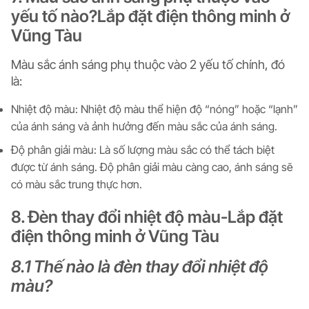
yếu tố nào?Lắp đặt điện thông minh ở
Vũng Tàu
Màu sắc ánh sáng phụ thuộc vào 2 yếu tố chính, đó
là:
Nhiệt độ màu: Nhiệt độ màu thể hiện độ “nóng” hoặc “lạnh”
của ánh sáng và ảnh hưởng đến màu sắc của ánh sáng.
Độ phân giải màu: Là số lượng màu sắc có thể tách biệt
được từ ánh sáng. Độ phân giải màu càng cao, ánh sáng sẽ
có màu sắc trung thực hơn.
8. Đèn thay đổi nhiệt độ màu-Lắp đặt
điện thông minh ở Vũng Tàu
8.1 Thế nào là đèn thay đổi nhiệt độ
màu?