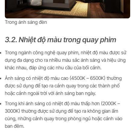
Trong ánh sáng đèn
3.2. Nhiệt độ màu trong quay phim
Trong ngành công nghệ quay phim, nhiệt độ màu được sử
dụng đa dạng cho ra nhiều màu sắc ánh sáng và hiệu ứng
khác nhau, đáp ứng các nhu cầu của bối cảnh.
Ánh sáng có nhiệt độ màu cao (4500K – 6500K) thường
được sử dụng để tạo ra cảnh quay trong các thành phố
hoặc cảnh ngoài trời với ánh sáng ban ngày.
Trong khi ánh sáng có nhiệt độ màu thấp hơn (2000K –
3000K) thường được sử dụng để tạo ra không gian ấm
cúng, những cảnh quay trong phòng ngủ hoặc cảnh vào
ban đêm.