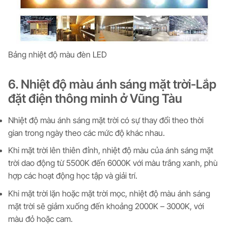
Bảng nhiệt độ màu đèn LED
6. Nhiệt độ màu ánh sáng mặt trời-Lắp
đặt điện thông minh ở Vũng Tàu
Nhiệt độ màu ánh sáng mặt trời có sự thay đổi theo thời
gian trong ngày theo các mức độ khác nhau.
Khi mặt trời lên thiên đỉnh, nhiệt độ màu của ánh sáng mặt
trời dao động từ 5500K đến 6000K với màu trắng xanh, phù
hợp các hoạt động học tập và giải trí.
Khi mặt trời lặn hoặc mặt trời mọc, nhiệt độ màu ánh sáng
mặt trời sẽ giảm xuống đến khoảng 2000K – 3000K, với
màu đỏ hoặc cam.