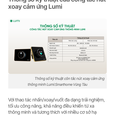
xoay cảm ứng Lumi
Thông số kỹ thuật côn tắc nút xoay cảm ứng
thông minh Lumi:
Smarthome Vũng Tàu
Với thao tác nhấn/xoay/vuốt đa dạng trải nghiệm,
tối ưu công năng, khả năng điều khiển từ xa
thông minh và tương thích với nhiều cơ sở hạ