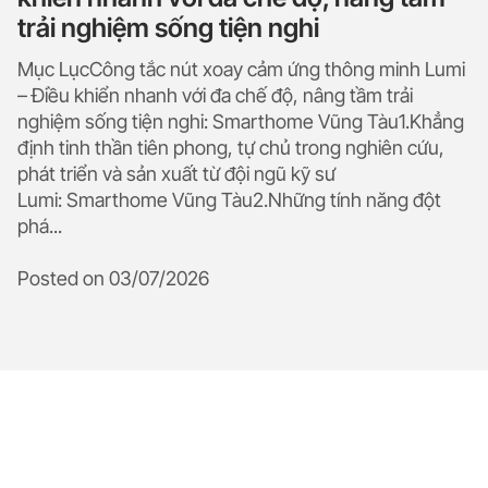
trải nghiệm sống tiện nghi
Mục LụcCông tắc nút xoay cảm ứng thông minh Lumi
– Điều khiển nhanh với đa chế độ, nâng tầm trải
nghiệm sống tiện nghi: Smarthome Vũng Tàu1.Khẳng
định tinh thần tiên phong, tự chủ trong nghiên cứu,
phát triển và sản xuất từ đội ngũ kỹ sư
Lumi: Smarthome Vũng Tàu2.Những tính năng đột
phá...
Posted on
03/07/2026