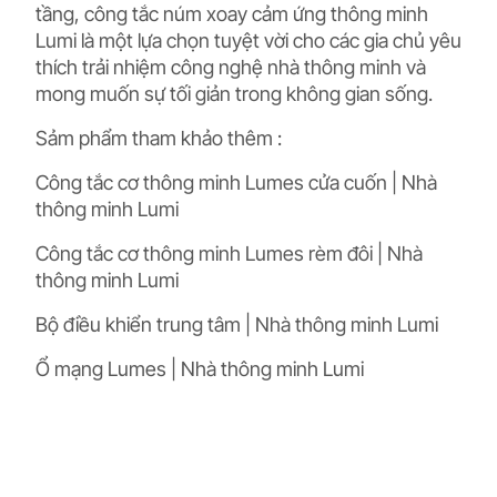
tầng, công tắc núm xoay cảm ứng thông minh
Lumi là một lựa chọn tuyệt vời cho các gia chủ yêu
thích trải nhiệm công nghệ nhà thông minh và
mong muốn sự tối giản trong không gian sống.
Sảm phẩm tham khảo thêm :
Công tắc cơ thông minh Lumes cửa cuốn | Nhà
thông minh Lumi
Công tắc cơ thông minh Lumes rèm đôi | Nhà
thông minh Lumi
Bộ điều khiển trung tâm | Nhà thông minh Lumi
Ổ mạng Lumes | Nhà thông minh Lumi