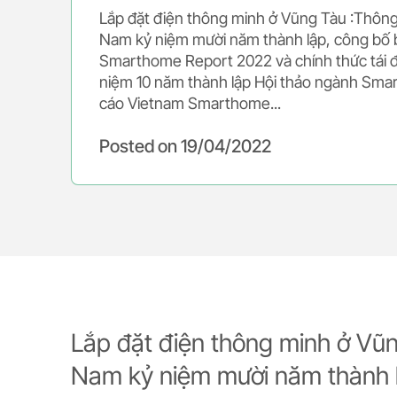
Lắp đặt điện thông minh ở Vũng Tàu :Thông 
Nam kỷ niệm mười năm thành lập, công bố 
Smarthome Report 2022 và chính thức tái đ
niệm 10 năm thành lập Hội thảo ngành Sma
cáo Vietnam Smarthome...
Posted on
19/04/2022
Lắp đặt điện thông minh ở Vũn
Nam kỷ niệm mười năm thành 