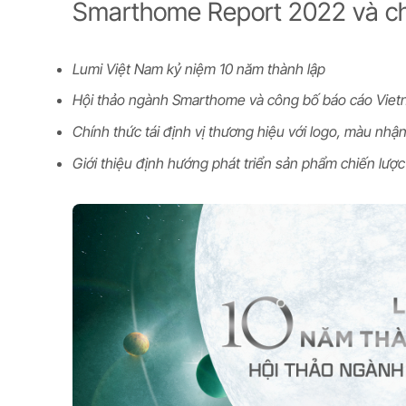
Smarthome Report 2022 và chín
Lumi Việt Nam kỷ niệm 10 năm thành lập
Hội thảo ngành Smarthome và công bố báo cáo Viet
Chính thức tái định vị thương hiệu với logo, màu nhậ
Giới thiệu định hướng phát triển sản phẩm chiến lượ