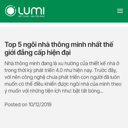
Skip
to
content
Top 5 ngôi nhà thông minh nhất thế
giới đẳng cấp hiện đại
Nhà thông minh đang là xu hướng của thiết kế nhà ở
trong thời kỳ phát triển 4.0 như hiện nay. Trước đây,
với nên công nghệ chưa phát triển con người đã luôn
muốn có thể điều khiển được ngôi nhà của mình theo
ý muốn với những tiện ích như: bật tắt bóng...
Posted on
10/12/2019