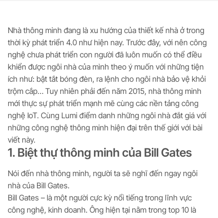
Nhà thông minh đang là xu hướng của thiết kế nhà ở trong
thời kỳ phát triển 4.0 như hiện nay. Trước đây, với nên công
nghệ chưa phát triển con người đã luôn muốn có thể điều
khiển được ngôi nhà của mình theo ý muốn với những tiện
ích như: bật tắt bóng đèn, ra lệnh cho ngôi nhà bảo vệ khỏi
trộm cắp… Tuy nhiên phải đến năm 2015, nhà thông minh
mới thực sự phát triển mạnh mẽ cùng các nền tảng công
nghệ IoT. Cùng Lumi điểm danh những ngôi nhà đắt giá với
những công nghệ thông minh hiện đại trên thế giới với bài
viết này.
1. Biệt thự thông minh của Bill Gates
Nói đến nhà thông minh, người ta sẽ nghĩ đến ngay ngôi
nhà của Bill Gates.
Bill Gates – là một người cực kỳ nổi tiếng trong lĩnh vực
công nghệ, kinh doanh. Ông hiện tại nằm trong top 10 là