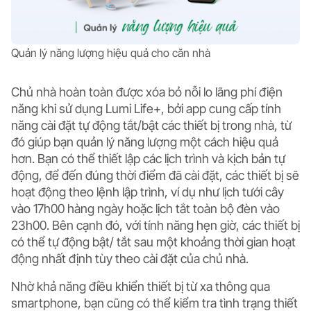
Quản lý năng lượng hiệu quả cho căn nhà
Chủ nhà hoàn toàn được xóa bỏ nỗi lo lãng phí điện
năng khi sử dụng Lumi Life+, bởi app cung cấp tính
năng
cài đặt tự động tắt/bật các thiết bị
trong nhà, từ
đó giúp bạn quản lý năng lượng một cách hiệu quả
hơn. Bạn có thể thiết lập các lịch trình và kịch bản tự
động, để đến đúng thời điểm đã cài đặt, các thiết bị sẽ
hoạt động theo lệnh lập trình, ví dụ như lịch tưới cây
vào 17h00 hàng ngày hoặc lịch tắt toàn bộ đèn vào
23h00. Bên cạnh đó, với tính năng hẹn giờ, các thiết bị
có thể tự động bật/ tắt sau một khoảng thời gian hoạt
động nhất định tùy theo cài đặt của chủ nhà.
Nhờ khả năng
điều khiển thiết bị từ xa
thông qua
smartphone, bạn cũng có thể kiểm tra tình trạng thiết