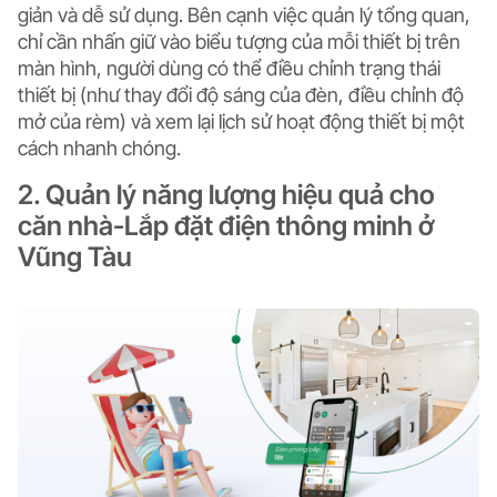
giản và dễ sử dụng. Bên cạnh việc quản lý tổng quan,
chỉ cần nhấn giữ vào biểu tượng của mỗi thiết bị trên
màn hình, người dùng có thể
điều chỉnh trạng thái
thiết bị
(như thay đổi độ sáng của đèn, điều chỉnh độ
mở của rèm) và
xem lại lịch sử hoạt động thiết bị
một
cách nhanh chóng.
2. Quản lý năng lượng hiệu quả cho
căn nhà-Lắp đặt điện thông minh ở
Vũng Tàu