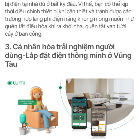
bị điện tại nhà dù ở bất kỳ đâu. Vì thế, bạn có thể kịp
thời điều chỉnh thiết bị khi cần thiết và tránh được các
trường hợp lãng phí điện năng không mong muốn như
quên tắt điều hòa khi ra khỏi nhà, quên tắt van tưới
cây ở ban công.
3. Cá nhân hóa trải nghiệm người
dùng-Lắp đặt điện thông minh ở Vũng
Tàu