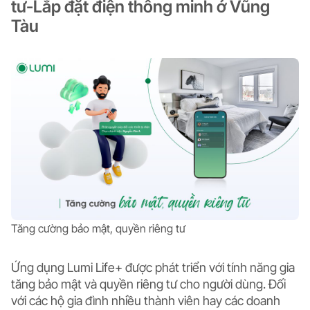
tư-Lắp đặt điện thông minh ở Vũng
Tàu
Tăng cường bảo mật, quyền riêng tư
Ứng dụng Lumi Life+ được phát triển với tính năng gia
tăng bảo mật và quyền riêng tư cho người dùng. Đối
với các hộ gia đình nhiều thành viên hay các doanh