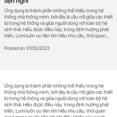
tiện nghi
Ứng dụng là thành phần không thể thiếu trong hệ
thống nhà thông minh, bởi đây là cầu nối giữa các thiết
bị trong hệ thống và giữa người dùng với toàn bộ hệ
sinh thái. Hiểu được điều này, trong định hướng phát
triển, Lumi luôn ưu tiên tìm hiểu nhu cầu, thói quen...
Posted on
31/05/2023
Ứng dụng là thành phần không thể thiếu trong hệ
thống nhà thông minh, bởi đây là cầu nối giữa các thiết
bị trong hệ thống và giữa người dùng với toàn bộ hệ
sinh thái. Hiểu được điều này, trong định hướng phát
triển, Lumi luôn ưu tiên tìm hiểu nhu cầu, thói quen