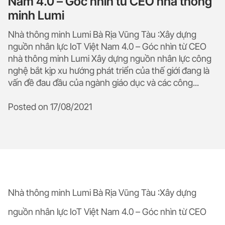
Nam 4.0 – Góc nhìn từ CEO nhà thông
minh Lumi
Nhà thông minh Lumi Bà Rịa Vũng Tàu :Xây dựng
nguồn nhân lực IoT Việt Nam 4.0 – Góc nhìn từ CEO
nhà thông minh Lumi Xây dựng nguồn nhân lực công
nghệ bắt kịp xu hướng phát triển của thế giới đang là
vấn đề đau đầu của ngành giáo dục và các công...
Posted on
17/08/2021
Nhà thông minh Lumi Bà Rịa Vũng Tàu :Xây dựng
nguồn nhân lực IoT Việt Nam 4.0 – Góc nhìn từ CEO