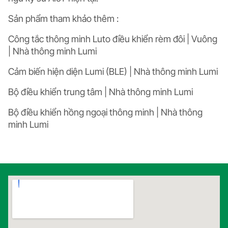
Sản phẩm tham khảo thêm :
Công tắc thông minh Luto điều khiển rèm đôi | Vuông
| Nhà thông minh Lumi
Cảm biến hiện diện Lumi (BLE) | Nhà thông minh Lumi
Bộ điều khiển trung tâm | Nhà thông minh Lumi
Bộ điều khiển hồng ngoại thông minh | Nhà thông
minh Lumi