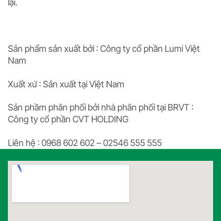
lại.
Sản phẩm sản xuất bởi : Công ty cổ phần Lumi Việt
Nam
Xuất xứ : Sản xuất tại Việt Nam
Sản phầm phân phối bởi nhà phân phối tại BRVT :
Công ty cổ phần CVT HOLDING
Liên hệ : 0968 602 602 – 02546 555 555