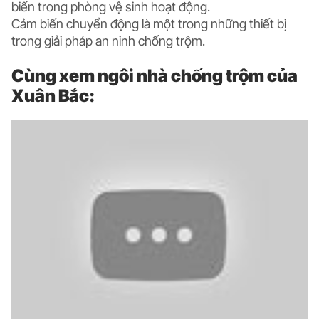
biến trong phòng vệ sinh hoạt động.
Cảm biến chuyển động là một trong những thiết bị
trong giải pháp an ninh chống trộm.
Cùng xem ngôi nhà chống trộm của
Xuân Bắc: