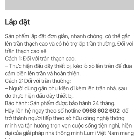
Lắp đặt
Sản phẩm lắp đặt đơn giản, nhanh chóng, có thể gắn
lên trần thạch cao và có hỗ trợ lắp trần thường. Đối với
trần thạch cao sẽ
Cách 1: Đối với trần thạch cao:
– Thực hiện đấu dây thiết bị, kéo lò xò lên trên để đưa
cảm biến lên trần và hoàn thiện.
Cách 2: Đối với trần thường:
– Người dùng gắn phụ kiện đi kèm lên trần nhà. sau
đó thực hiện đấu dây thiết bị.
Bảo hành: Sản phẩm được bảo hành 24 tháng.
Hãy liên hệ ngay theo số hotline
0968 602 602
để
trở thành người tiếp theo sở hữu công nghệ thông
minh và tận hưởng trọn vẹn cuộc sống tiện nghi, hiện
đại của giải pháp nhà thông minh Lumi Việt Nam mang