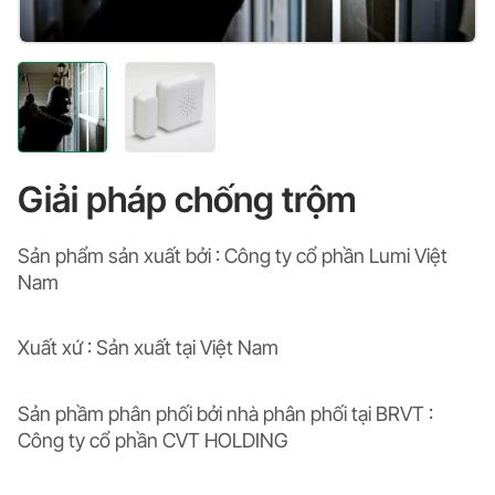
Giải pháp chống trộm
Sản phẩm sản xuất bởi : Công ty cổ phần Lumi Việt
Nam
Xuất xứ : Sản xuất tại Việt Nam
Sản phầm phân phối bởi nhà phân phối tại BRVT :
Công ty cổ phần CVT HOLDING