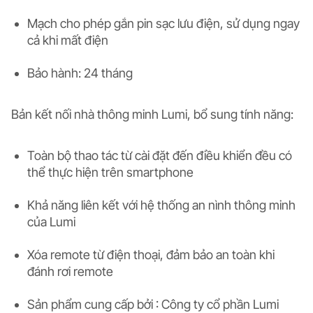
Mạch cho phép gắn pin sạc lưu điện, sử dụng ngay
cả khi mất điện
Bảo hành: 24 tháng
Bản kết nối nhà thông minh Lumi, bổ sung tính năng:
Toàn bộ thao tác từ cài đặt đến điều khiển đều có
thể thực hiện trên smartphone
Khả năng liên kết với hệ thống an nình thông minh
của Lumi
Xóa remote từ điện thoại, đảm bảo an toàn khi
đánh rơi remote
Sản phẩm cung cấp bởi : Công ty cổ phần Lumi