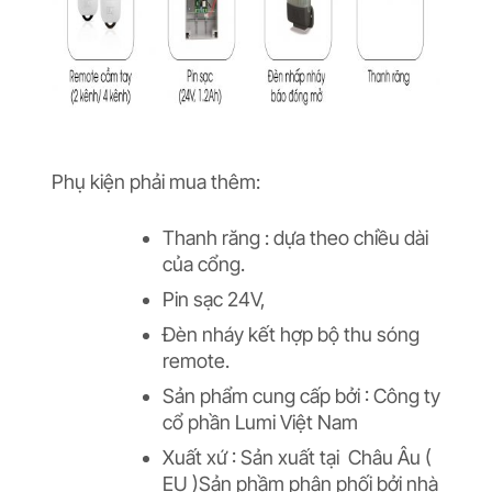
Phụ kiện phải mua thêm:
Thanh răng : dựa theo chiều dài
của cổng.
Pin sạc 24V,
Đèn nháy kết hợp bộ thu sóng
remote.
Sản phẩm cung cấp bởi : Công ty
cổ phần Lumi Việt Nam
Xuất xứ : Sản xuất tại Châu Âu (
EU )Sản phầm phân phối bởi nhà