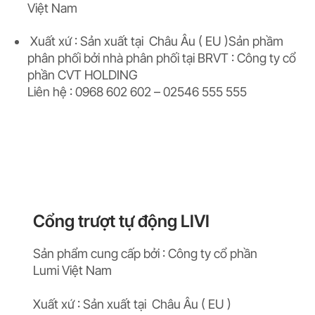
Việt Nam
Xuất xứ : Sản xuất tại Châu Âu ( EU )Sản phầm
phân phối bởi nhà phân phối tại BRVT : Công ty cổ
phần CVT HOLDING
Liên hệ : 0968 602 602 – 02546 555 555
Cổng trượt tự động LIVI
Sản phẩm cung cấp bởi : Công ty cổ phần
Lumi Việt Nam
Xuất xứ : Sản xuất tại Châu Âu ( EU )