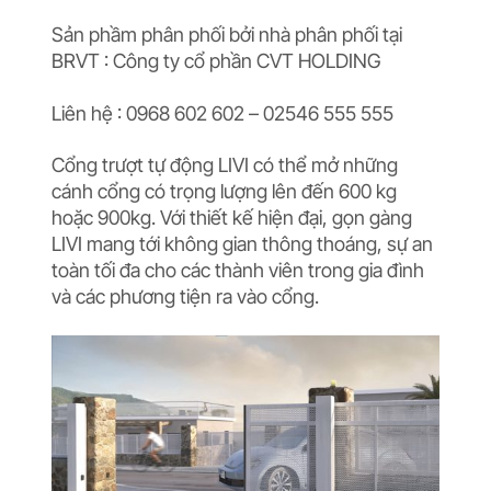
Sản phầm phân phối bởi nhà phân phối tại
BRVT : Công ty cổ phần CVT HOLDING
Liên hệ : 0968 602 602 – 02546 555 555
Cổng trượt tự động LIVI có thể mở những
cánh cổng có trọng lượng lên đến 600 kg
hoặc 900kg. Với thiết kế hiện đại, gọn gàng
LIVI mang tới không gian thông thoáng, sự an
toàn tối đa cho các thành viên trong gia đình
và các phương tiện ra vào cổng.